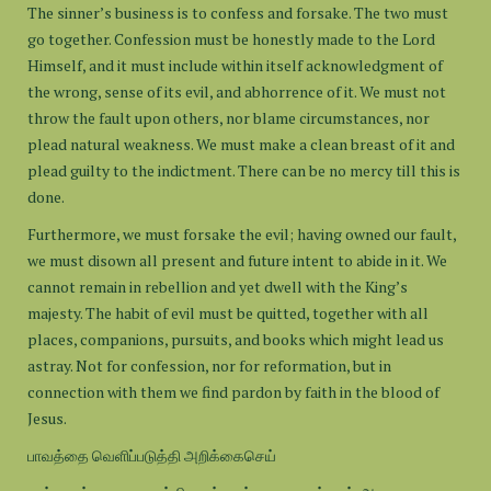
The sinner’s business is to confess and forsake. The two must
go together. Confession must be honestly made to the Lord
Himself, and it must include within itself acknowledgment of
the wrong, sense of its evil, and abhorrence of it. We must not
throw the fault upon others, nor blame circumstances, nor
plead natural weakness. We must make a clean breast of it and
plead guilty to the indictment. There can be no mercy till this is
done.
Furthermore, we must forsake the evil; having owned our fault,
we must disown all present and future intent to abide in it. We
cannot remain in rebellion and yet dwell with the King’s
majesty. The habit of evil must be quitted, together with all
places, companions, pursuits, and books which might lead us
astray. Not for confession, nor for reformation, but in
connection with them we find pardon by faith in the blood of
Jesus.
பாவத்தை வெளிப்படுத்தி அறிக்கைசெய்